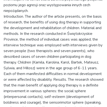
poziomu jego agresji oraz występowania innych cech
niepożądanych.
Introduction. The author of the article presents, on the basis
of research, the benefits of using dog therapy in supporting
the development and rehabilitation of children. Material and
methods. In the research conducted in Świętokrzyskie
Province, the method of individual cases was applied, the
interview technique was employed with interviews given by
seven people (two therapists and seven parents), who
described cases of seven children participating in dog
therapy. Children (Kamila, Karolina, Karol, Bartek, Mateusz,
Sylwia, and Miłosz) were in the age group of 6-11 years.
Each of them manifested difficulties in normal development
or were affected by disability. Results. The research showed
that the main benefit of applying dog therapy is a definite
improvement in various spheres: the social sphere
(interpersonal contacts), self-esteem (development of
boldness and courage), the sensorimotor sphere (speaking,