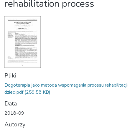
rehabilitation process
Pliki
Dogoterapia jako metoda wspomagania procesu rehabilitacji
dzieci.pdf
(259.58 KB)
Data
2018-09
Autorzy