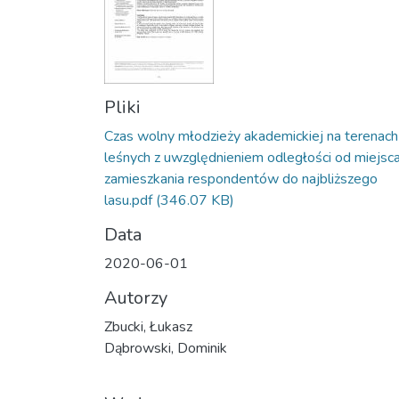
Pliki
Czas wolny młodzieży akademickiej na terenach
leśnych z uwzględnieniem odległości od miejsc
zamieszkania respondentów do najbliższego
lasu.pdf
(346.07 KB)
Data
2020-06-01
Autorzy
Zbucki, Łukasz
Dąbrowski, Dominik