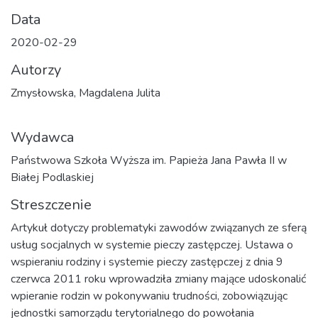
Data
2020-02-29
Autorzy
Zmysłowska, Magdalena Julita
Wydawca
Państwowa Szkoła Wyższa im. Papieża Jana Pawła II w
Białej Podlaskiej
Streszczenie
Artykuł dotyczy problematyki zawodów związanych ze sferą
usług socjalnych w systemie pieczy zastępczej. Ustawa o
wspieraniu rodziny i systemie pieczy zastępczej z dnia 9
czerwca 2011 roku wprowadziła zmiany mające udoskonalić
wpieranie rodzin w pokonywaniu trudności, zobowiązując
jednostki samorządu terytorialnego do powołania