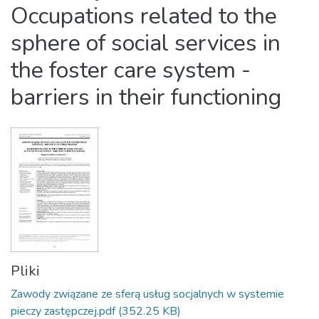
Occupations related to the
sphere of social services in
the foster care system -
barriers in their functioning
Pliki
Zawody związane ze sferą usług socjalnych w systemie
pieczy zastępczej.pdf
(352.25 KB)