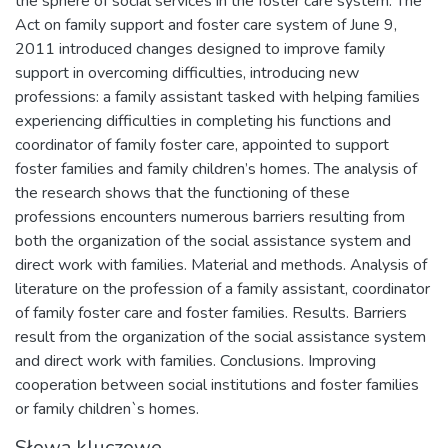
the sphere of social services in the foster care system. The
Act on family support and foster care system of June 9,
2011 introduced changes designed to improve family
support in overcoming difficulties, introducing new
professions: a family assistant tasked with helping families
experiencing difficulties in completing his functions and
coordinator of family foster care, appointed to support
foster families and family children’s homes. The analysis of
the research shows that the functioning of these
professions encounters numerous barriers resulting from
both the organization of the social assistance system and
direct work with families. Material and methods. Analysis of
literature on the profession of a family assistant, coordinator
of family foster care and foster families. Results. Barriers
result from the organization of the social assistance system
and direct work with families. Conclusions. Improving
cooperation between social institutions and foster families
or family children`s homes.
Słowa kluczowe