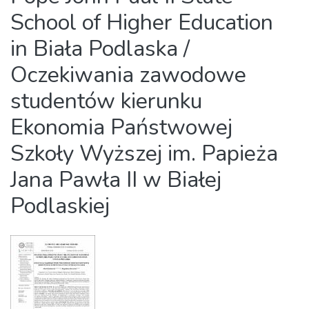
School of Higher Education
in Biała Podlaska /
Oczekiwania zawodowe
studentów kierunku
Ekonomia Państwowej
Szkoły Wyższej im. Papieża
Jana Pawła II w Białej
Podlaskiej