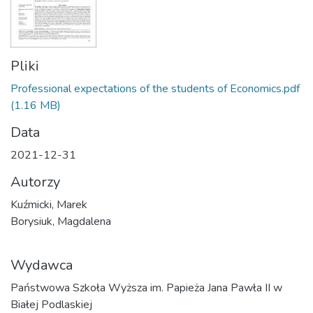
Pliki
Professional expectations of the students of Economics.pdf
(1.16 MB)
Data
2021-12-31
Autorzy
Kuźmicki, Marek
Borysiuk, Magdalena
Wydawca
Państwowa Szkoła Wyższa im. Papieża Jana Pawła II w
Białej Podlaskiej