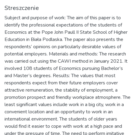
Streszczenie
Subject and purpose of work: The aim of this paper is to
identify the professional expectations of the students of
Economics at the Pope John Paull II State School of Higher
Education in Biała Podlaska. The paper also presents the
respondents’ opinions on particularly desirable values of
potential employers. Materials and methods: The research
was carried out using the CAWI method in January 2021. It
involved 108 students of Economics pursuing Bachelor’s
and Master’s degrees. Results: The values that most
respondents expect from their future employers cover
attractive remuneration, the stability of employment, a
promotion prospect and friendly workplace atmosphere. The
least significant values include work in a big city, work in a
convenient location and an opportunity to work in an
international environment. The students of older years
would find it easier to cope with work at a high pace and
under the pressure of time. The need to perform imitative