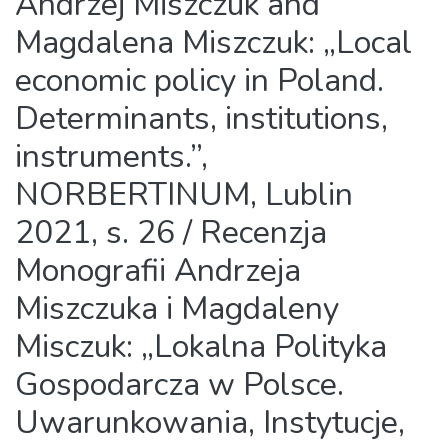
Andrzej Miszczuk and
Magdalena Miszczuk: „Local
economic policy in Poland.
Determinants, institutions,
instruments.”,
NORBERTINUM, Lublin
2021, s. 26 / Recenzja
Monografii Andrzeja
Miszczuka i Magdaleny
Misczuk: „Lokalna Polityka
Gospodarcza w Polsce.
Uwarunkowania, Instytucje,