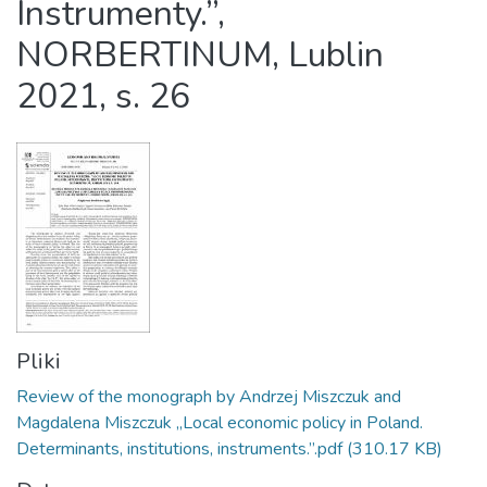
Instrumenty.”,
NORBERTINUM, Lublin
2021, s. 26
Pliki
Review of the monograph by Andrzej Miszczuk and
Magdalena Miszczuk „Local economic policy in Poland.
Determinants, institutions, instruments.”.pdf
(310.17 KB)