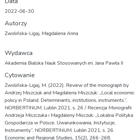
Data
2022-06-30
Autorzy
Zwolińska-Ligaj, Magdalena Anna
Wydawca
Akademia Bialska Nauk Stosowanych im. Jana Pawła II
Cytowanie
Zwolińska-Ligaj, M. (2022). Review of the monograph by
Andrzej Miszczuk and Magdalena Miszczuk: „Local economic
policy in Poland. Determinants, institutions, instruments.”,
NORBERTINUM, Lublin 2021, s. 26 / Recenzja Monografii
Andrzeja Miszczuka i Magdaleny Misczuk: „Lokalna Polityka
Gospodarcza w Polsce. Uwarunkowania, Instytucje,
Instrumenty.”, NORBERTINUM, Lublin 2021, s. 26.
Economic and Regional Studies, 15(2), 266-268.