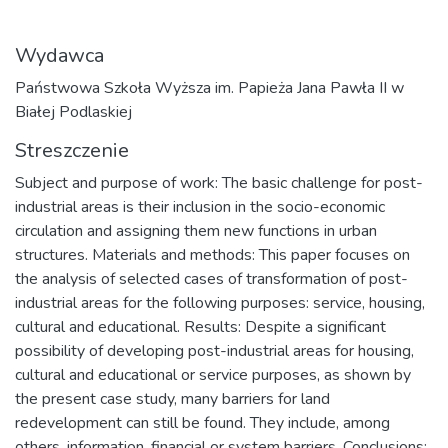
Wydawca
Państwowa Szkoła Wyższa im. Papieża Jana Pawła II w
Białej Podlaskiej
Streszczenie
Subject and purpose of work: The basic challenge for post-
industrial areas is their inclusion in the socio-economic
circulation and assigning them new functions in urban
structures. Materials and methods: This paper focuses on
the analysis of selected cases of transformation of post-
industrial areas for the following purposes: service, housing,
cultural and educational. Results: Despite a significant
possibility of developing post-industrial areas for housing,
cultural and educational or service purposes, as shown by
the present case study, many barriers for land
redevelopment can still be found. They include, among
others, information, financial or system barriers. Conclusions: