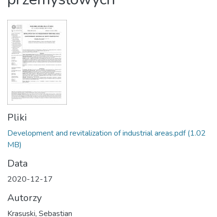
Pliki
Development and revitalization of industrial areas.pdf
(1.02
MB)
Data
2020-12-17
Autorzy
Krasuski, Sebastian