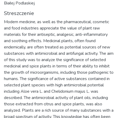
Białej Podlaskiej
Streszczenie
Modern medicine, as well as the pharmaceutical, cosmetic
and food industries appreciate the value of plant raw
materials for their antiseptic, analgesic, anti-inflammatory
and soothing effects. Medicinal plants, often found
endemically, are often treated as potential sources of new
substances with antimicrobial and antifungal activity. The aim
of this study was to analyze the significance of selected
medicinal and spice plants in terms of their ability to inhibit
the growth of microorganisms, including those pathogenic to
humans. The significance of active substances contained in
selected plant species with high antimicrobial potential
including Aloe vera L. and Chelidonium majus L. was
described. The antimicrobial activity of plant oils, including
those extracted from citrus and spice plants, was also
analyzed. Plants are a rich source of many substances with a
broad spectrum of activity. This knowledge has often been